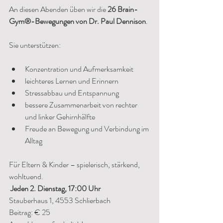
An diesen Abenden üben wir die 
26 Brain-
Gym®-Bewegungen von Dr. Paul Dennison
.
Sie unterstützen:
Konzentration und Aufmerksamkeit
leichteres Lernen und Erinnern
Stressabbau und Entspannung
bessere Zusammenarbeit von rechter 
und linker Gehirnhälfte
Freude an Bewegung und Verbindung im 
Alltag
Für Eltern & Kinder – spielerisch, stärkend, 
wohltuend.
Jeden 2. Dienstag, 17:00 Uhr
Stauberhaus 1, 4553 Schlierbach
Beitrag: € 25