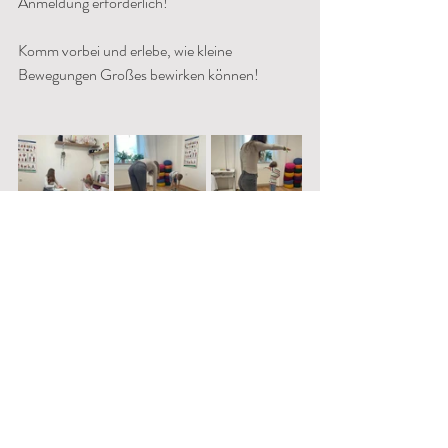
Anmeldung erforderlich!
Komm vorbei und erlebe, wie kleine 
Bewegungen Großes bewirken können!