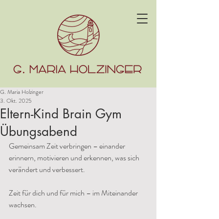
G. Maria Holzinger
3. Okt. 2025
Eltern-Kind Brain Gym
Übungsabend
Gemeinsam Zeit verbringen – einander 
erinnern, motivieren und erkennen, was sich 
verändert und verbessert.
Zeit für dich und für mich – im Miteinander 
wachsen.